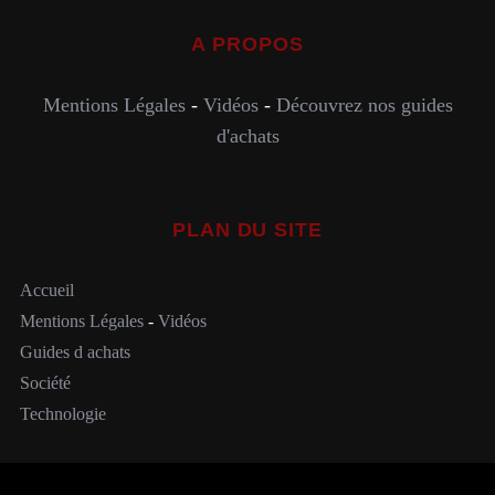
A PROPOS
Mentions Légales
-
Vidéos
-
Découvrez nos guides
d'achats
PLAN DU SITE
Accueil
Mentions Légales
-
Vidéos
Guides d achats
Société
Technologie