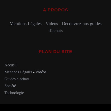
A PROPOS
Mentions Légales
-
Vidéos
-
Découvrez nos guides
d'achats
PLAN DU SITE
Accueil
Mentions Légales
-
Vidéos
Guides d achats
Société
Technologie