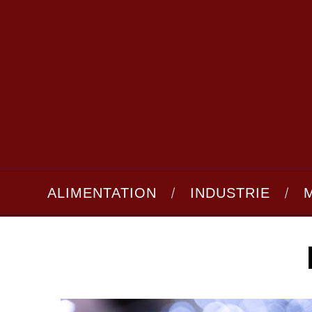
ALIMENTATION
INDUSTRIE