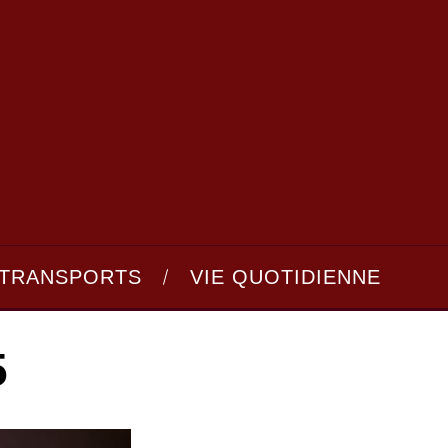
TRANSPORTS
VIE QUOTIDIENNE
5