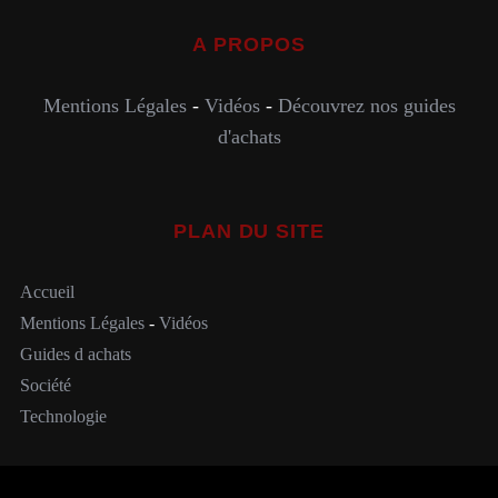
A PROPOS
Mentions Légales
-
Vidéos
-
Découvrez nos guides
d'achats
PLAN DU SITE
Accueil
Mentions Légales
-
Vidéos
Guides d achats
Société
Technologie