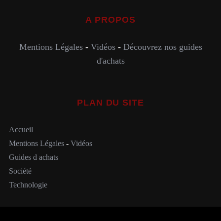
A PROPOS
Mentions Légales
-
Vidéos
-
Découvrez nos guides
d'achats
PLAN DU SITE
Accueil
Mentions Légales
-
Vidéos
Guides d achats
Société
Technologie