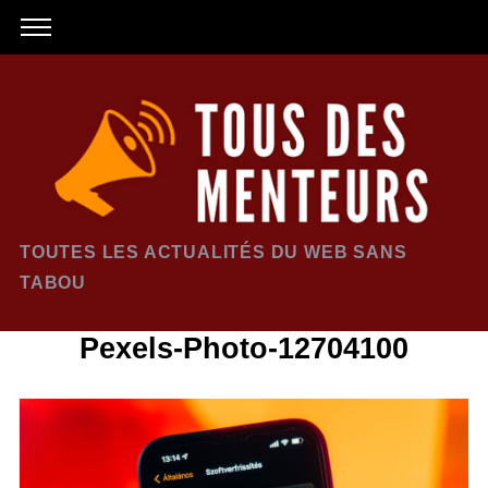
TOUTES LES ACTUALITÉS DU WEB SANS
TABOU
Pexels-Photo-12704100