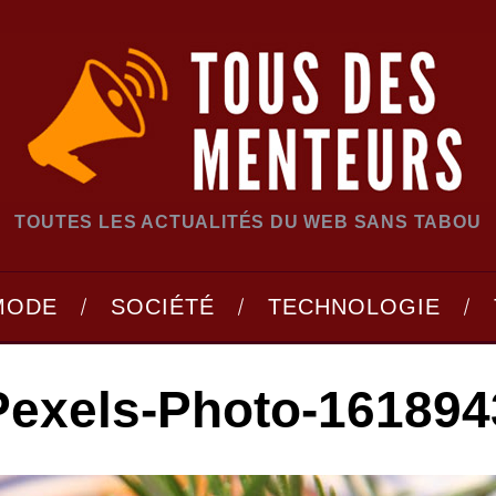
TOUTES LES ACTUALITÉS DU WEB SANS TABOU
MODE
SOCIÉTÉ
TECHNOLOGIE
Pexels-Photo-161894