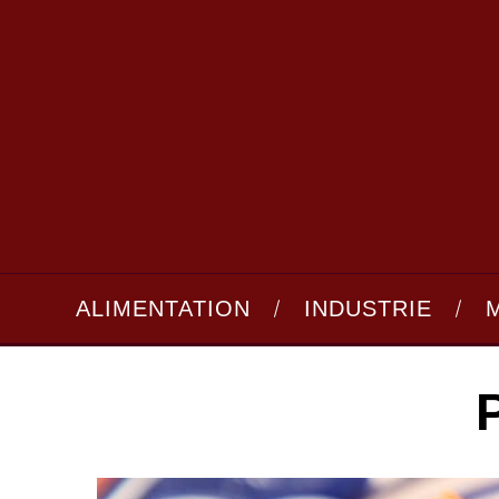
ALIMENTATION
INDUSTRIE