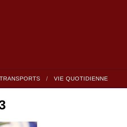
TRANSPORTS
VIE QUOTIDIENNE
3